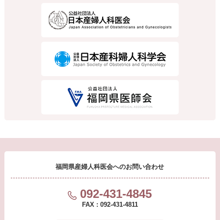
福岡県産婦人科医会への
お問い合わせ
092-431-4845
FAX : 092-431-4811