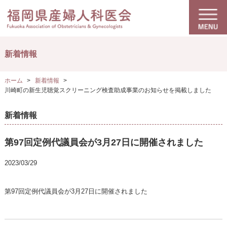
新着情報
ホーム
新着情報
川崎町の新生児聴覚スクリーニング検査助成事業のお知らせを掲載しました
新着情報
第97回定例代議員会が3月27日に開催されました
2023/03/29
第97回定例代議員会が3月27日に開催されました