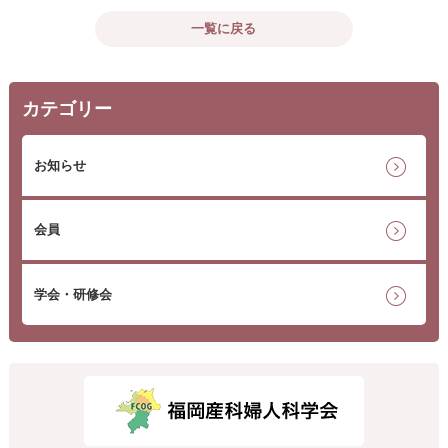
一覧に戻る
カテゴリー
お知らせ
会員
学会・研修会